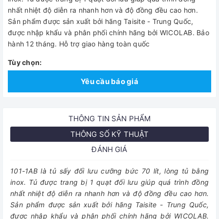
nhất nhiệt độ diễn ra nhanh hơn và độ đồng đều cao hơn.
Sản phẩm được sản xuất bởi hãng Taisite - Trung Quốc,
được nhập khẩu và phân phối chính hãng bởi WICOLAB. Bảo
hành 12 tháng. Hỗ trợ giao hàng toàn quốc
Tùy chọn:
Yêu cầu báo giá
THÔNG TIN SẢN PHẨM
THÔNG SỐ KỸ THUẬT
ĐÁNH GIÁ
101-1AB là tủ sấy đối lưu cưỡng bức 70 lít, lòng tủ bằng
inox. Tủ được trang bị 1 quạt đối lưu giúp quá trình đồng
nhất nhiệt độ diễn ra nhanh hơn và độ đồng đều cao hơn.
Sản phẩm được sản xuất bởi hãng Taisite - Trung Quốc,
được nhập khẩu và phân phối chính hãng bởi WICOLAB.