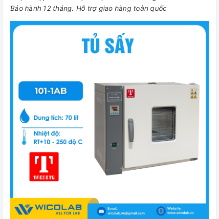
Bảo hành 12 tháng. Hỗ trợ giao hàng toàn quốc