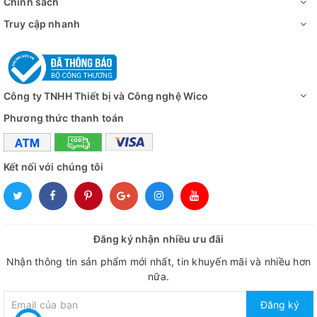
Chính sách
Truy cập nhanh
Công ty TNHH Thiết bị và Công nghệ Wico
Phương thức thanh toán
Kết nối với chúng tôi
Đăng ký nhận nhiều ưu đãi
Nhận thông tin sản phẩm mới nhất, tin khuyến mãi và nhiều hơn
nữa.
Đăng ký