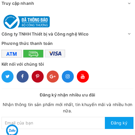
Truy cập nhanh
Công ty TNHH Thiết bị và Công nghệ Wico
Phương thức thanh toán
Kết nối với chúng tôi
Đăng ký nhận nhiều ưu đãi
Nhận thông tin sản phẩm mới nhất, tin khuyến mãi và nhiều hơn
nữa.
Đăng ký