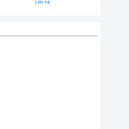
Liên hệ
Liên hệ