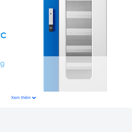
Xem thêm