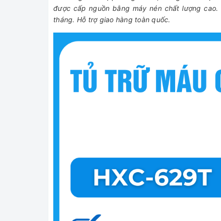
được cấp nguồn bằng máy nén chất lượng cao. S
tháng. Hỗ trợ giao hàng toàn quốc.