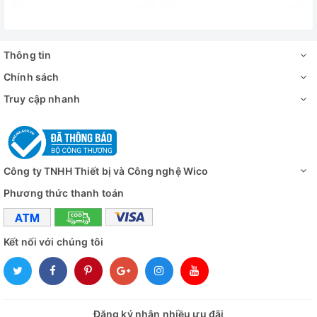
Thông tin
Chính sách
Truy cập nhanh
Công ty TNHH Thiết bị và Công nghệ Wico
Phương thức thanh toán
Kết nối với chúng tôi
Đăng ký nhận nhiều ưu đãi