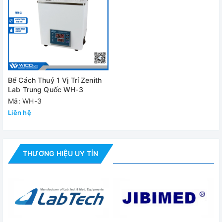
Bể Cách Thuỷ 1 Vị Trí Zenith
Lab Trung Quốc WH-3
Mã: WH-3
Liên hệ
THƯƠNG HIỆU UY TÍN