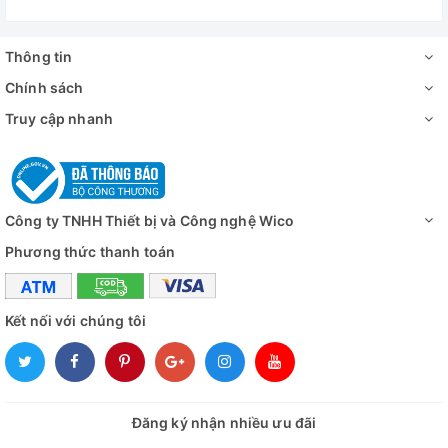
Thông tin
Chính sách
Truy cập nhanh
Công ty TNHH Thiết bị và Công nghệ Wico
Phương thức thanh toán
Kết nối với chúng tôi
Đăng ký nhận nhiều ưu đãi