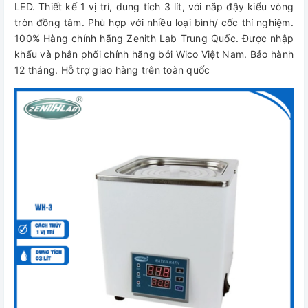
LED. Thiết kế 1 vị trí, dung tích 3 lít, với nắp đậy kiểu vòng
tròn đồng tâm. Phù hợp với nhiều loại bình/ cốc thí nghiệm.
100% Hàng chính hãng Zenith Lab Trung Quốc. Được nhập
khẩu và phân phối chính hãng bởi Wico Việt Nam. Bảo hành
12 tháng. Hỗ trợ giao hàng trên toàn quốc