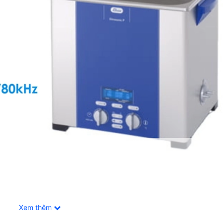
Xem thêm