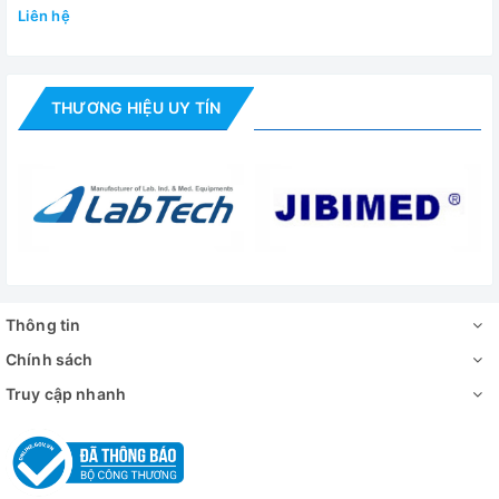
Liên hệ
THƯƠNG HIỆU UY TÍN
Thông tin
Chính sách
Truy cập nhanh