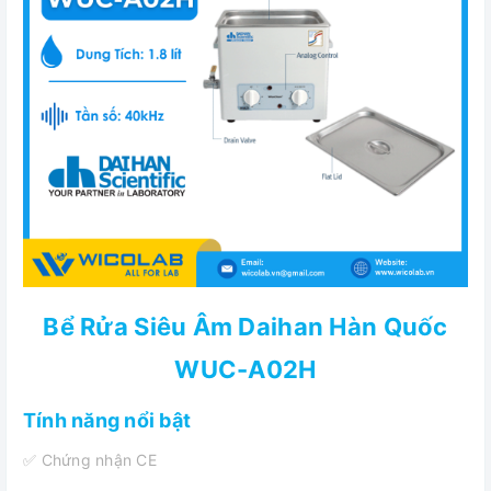
Bể Rửa Siêu Âm Daihan Hàn Quốc
WUC-A02H
Tính năng nổi bật
✅ Chứng nhận CE