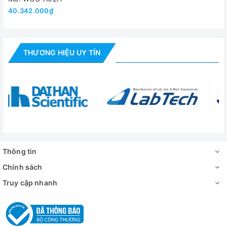
40.342.000₫
THƯƠNG HIỆU UY TÍN
Thông tin
Chính sách
Truy cập nhanh