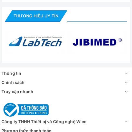
THƯƠNG HIỆU UY TÍN
Thông tin
Chính sách
Truy cập nhanh
Công ty TNHH Thiết bị và Công nghệ Wico
Phương thức thanh toán