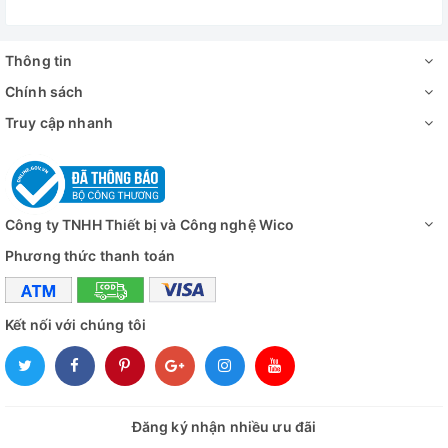
Thông tin
Chính sách
Truy cập nhanh
Công ty TNHH Thiết bị và Công nghệ Wico
Phương thức thanh toán
Kết nối với chúng tôi
Đăng ký nhận nhiều ưu đãi