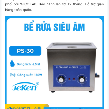
phối bởi WICOLAB. Bảo hành lên tới 12 tháng. Hỗ trợ giao
hàng toàn quốc.