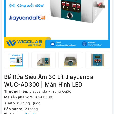
Bể Rửa Siêu Âm 30 Lít Jiayuanda
WUC-AD300 | Màn Hình LED
Thương hiệu:
Jiayuanda - Trung Quốc
Mã sản phẩm:
WUC-AD300
Xuất xứ:
Trung Quốc
Bảo hành:
12 tháng