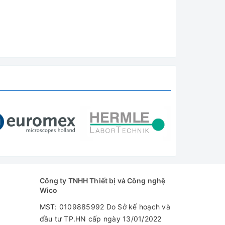
Công ty TNHH Thiết bị và Công nghệ
Wico
MST: 0109885992 Do Sở kế hoạch và
đầu tư TP.HN cấp ngày 13/01/2022