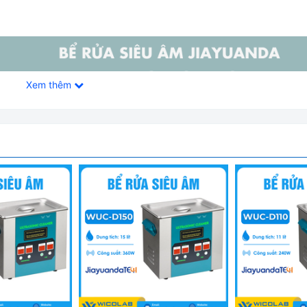
Xem thêm