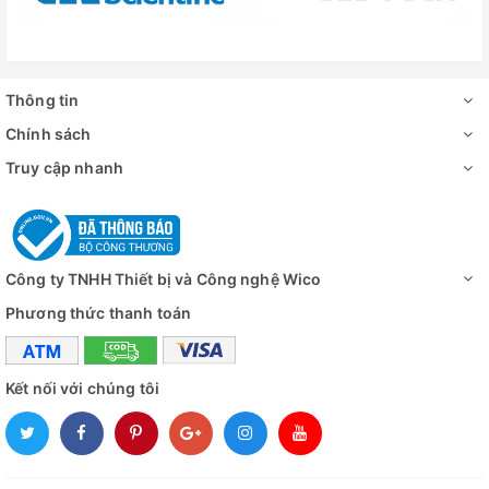
Thông tin
Chính sách
Truy cập nhanh
Công ty TNHH Thiết bị và Công nghệ Wico
Phương thức thanh toán
Kết nối với chúng tôi