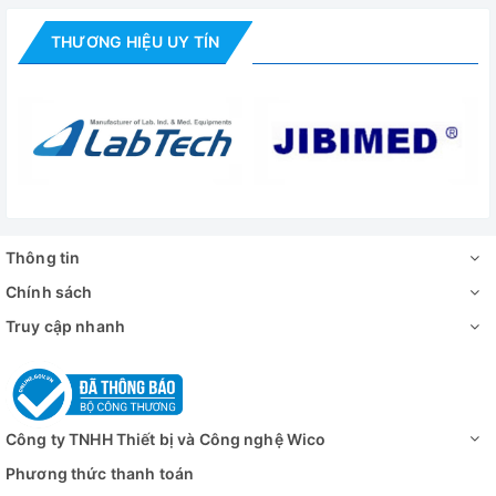
THƯƠNG HIỆU UY TÍN
Thông tin
Chính sách
Truy cập nhanh
Công ty TNHH Thiết bị và Công nghệ Wico
Phương thức thanh toán