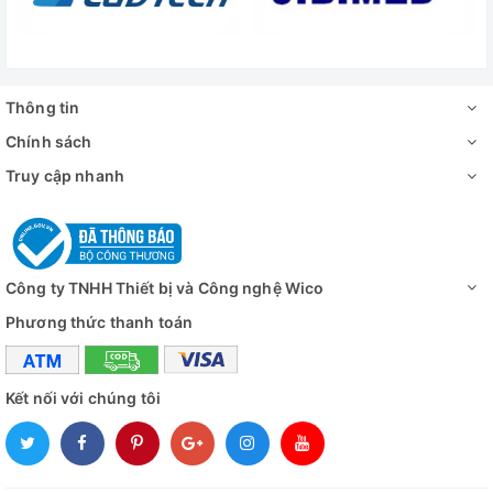
Thông tin
Chính sách
Truy cập nhanh
Công ty TNHH Thiết bị và Công nghệ Wico
Phương thức thanh toán
Kết nối với chúng tôi