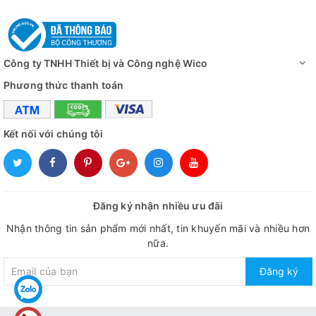
Công ty TNHH Thiết bị và Công nghệ Wico
Phương thức thanh toán
Kết nối với chúng tôi
Đăng ký nhận nhiều ưu đãi
Nhận thông tin sản phẩm mới nhất, tin khuyến mãi và nhiều hơn
nữa.
Đăng ký