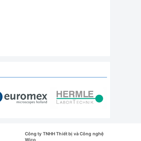
Công ty TNHH Thiết bị và Công nghệ
Wico