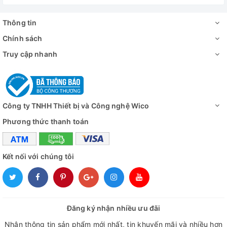
Thông tin
Chính sách
Truy cập nhanh
Công ty TNHH Thiết bị và Công nghệ Wico
Phương thức thanh toán
Kết nối với chúng tôi
Đăng ký nhận nhiều ưu đãi
Nhận thông tin sản phẩm mới nhất, tin khuyến mãi và nhiều hơn