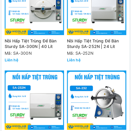
Nồi Hấp Tiệt Trùng Để Bàn
Nồi Hấp Tiệt Trùng Để Bàn
Sturdy SA-300N | 40 Lít
Sturdy SA-252N | 24 Lít
Mã: SA-300N
Mã: SA-252N
Liên hệ
Liên hệ