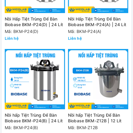
Nồi Hấp Tiệt Trùng Để Bàn
Nồi Hấp Tiệt Trùng Để Bàn
Biobase BKM-P24(D) | 24 Lít
Biobase BKM-P24(A) | 24 Lít
Mã: BKM-P24(D)
Mã: BKM-P24(A)
Liên hệ
Liên hệ
Nồi hấp Tiệt Trùng Để Bàn
Nồi hấp Tiệt Trùng Để Bàn
Biobase BKM-P24(B) | 24 Lít
Biobase BKM-Z12B | 12 Lít
Mã: BKM-P24(B)
Mã: BKM-Z12B