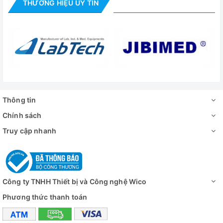
THƯƠNG HIỆU UY TÍN
Thông tin
Chính sách
Truy cập nhanh
Công ty TNHH Thiết bị và Công nghệ Wico
Phương thức thanh toán