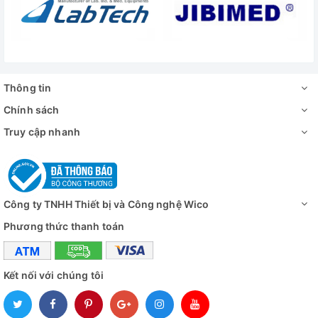
Thông tin
Chính sách
Truy cập nhanh
Công ty TNHH Thiết bị và Công nghệ Wico
Phương thức thanh toán
Kết nối với chúng tôi