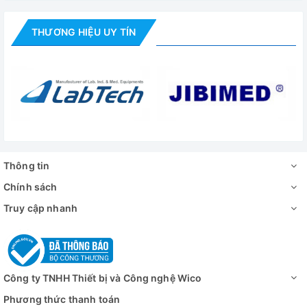
THƯƠNG HIỆU UY TÍN
Thông tin
Chính sách
Truy cập nhanh
Công ty TNHH Thiết bị và Công nghệ Wico
Phương thức thanh toán