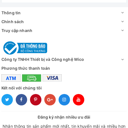
Thông tin
Chính sách
Truy cập nhanh
Công ty TNHH Thiết bị và Công nghệ Wico
Phương thức thanh toán
Kết nối với chúng tôi
Đăng ký nhận nhiều ưu đãi
Nhận thông tin sản phẩm mới nhất, tin khuyến mãi và nhiều hơn