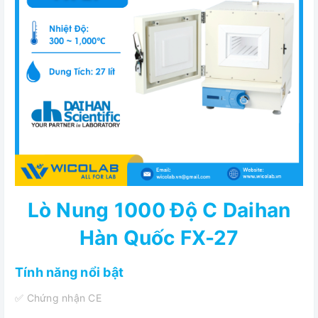
Lò Nung 1000 Độ C Daihan
Hàn Quốc FX-27
Tính năng nổi bật
✅ Chứng nhận CE