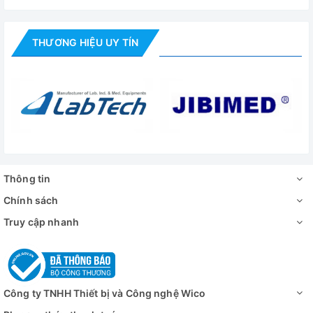
THƯƠNG HIỆU UY TÍN
Thông tin
Chính sách
Truy cập nhanh
Công ty TNHH Thiết bị và Công nghệ Wico