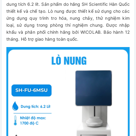
dung tích 6.2 lít. Sản phẩm do hãng SH Scientific Hàn Quốc
thiết kế và chế tạo. Lò nung được thiết kế sử dụng cho các
ứng dụng quy trình tro hóa, nung chảy, thử nghiệm kim
loại, sử dụng trong phòng thí nghiệm chung. Được nhập
khẩu và phân phối chính hãng bởi WICOLAB. Bảo hành 12
tháng. Hỗ trợ giao hàng toàn quốc.