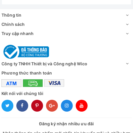
Thông tin
Chính sách
Truy cập nhanh
Công ty TNHH Thiết bị và Công nghệ Wico
Phương thức thanh toán
Kết nối với chúng tôi
Đăng ký nhận nhiều ưu đãi