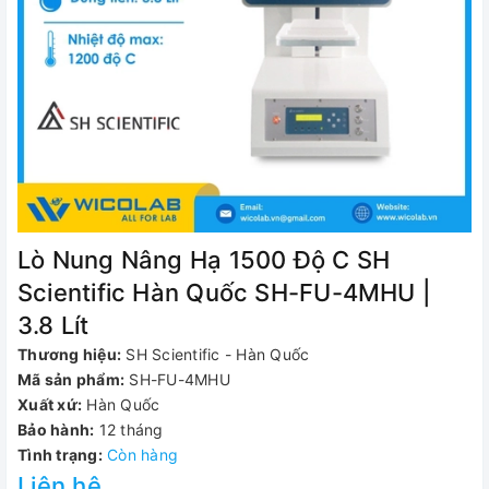
Lò Nung Nâng Hạ 1500 Độ C SH
Scientific Hàn Quốc SH-FU-4MHU |
3.8 Lít
Thương hiệu:
SH Scientific - Hàn Quốc
Mã sản phẩm:
SH-FU-4MHU
Xuất xứ:
Hàn Quốc
Bảo hành:
12 tháng
Tình trạng:
Còn hàng
Liên hệ