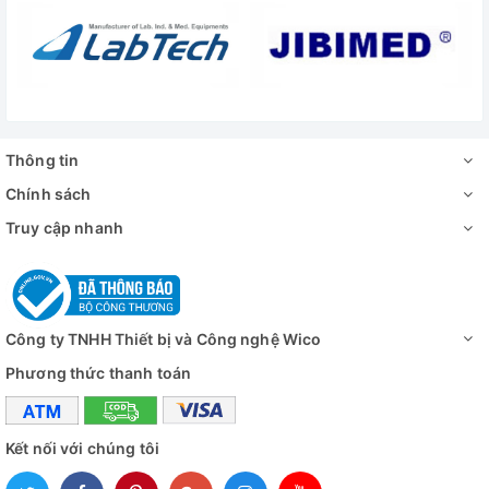
Thông tin
Chính sách
Truy cập nhanh
Công ty TNHH Thiết bị và Công nghệ Wico
Phương thức thanh toán
Kết nối với chúng tôi