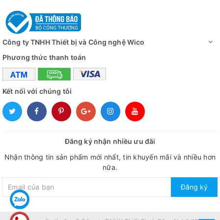
Công ty TNHH Thiết bị và Công nghệ Wico
Phương thức thanh toán
Kết nối với chúng tôi
Đăng ký nhận nhiều ưu đãi
Nhận thông tin sản phẩm mới nhất, tin khuyến mãi và nhiều hơn
nữa.
Đăng ký