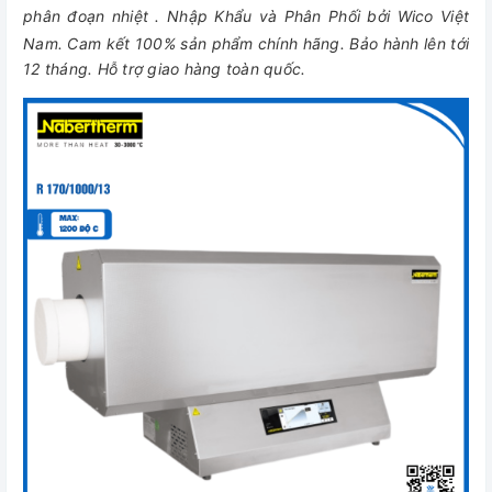
phân đoạn nhiệt
.
Nhập Khẩu và Phân Phối bởi Wico Việt
Nam. Cam kết 100% sản phẩm chính hãng. Bảo hành lên tới
12 tháng. Hỗ trợ giao hàng toàn quốc.