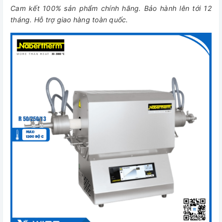
Cam kết 100% sản phẩm chính hãng. Bảo hành lên tới 12
tháng. Hỗ trợ giao hàng toàn quốc.