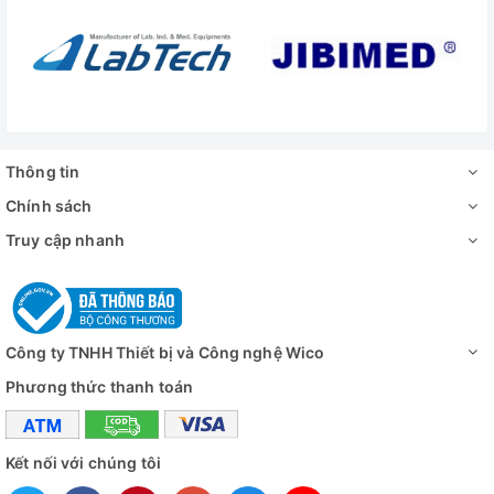
Thông tin
Chính sách
Truy cập nhanh
Công ty TNHH Thiết bị và Công nghệ Wico
Phương thức thanh toán
Kết nối với chúng tôi