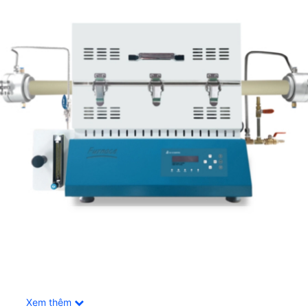
Xem thêm