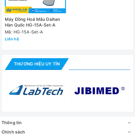
Máy Đồng Hoá Mẫu Daihan
Hàn Quốc HG-15A-Set-A
Mã: HG-15A-Set-A
Liên hệ
THƯƠNG HIỆU UY TÍN
Thông tin
Chính sách