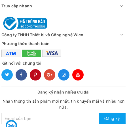
Truy cập nhanh
Công ty TNHH Thiết bị và Công nghệ Wico
Phương thức thanh toán
Kết nối với chúng tôi
Đăng ký nhận nhiều ưu đãi
Nhận thông tin sản phẩm mới nhất, tin khuyến mãi và nhiều hơn
nữa.
Đăng ký