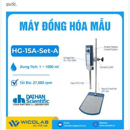
quốc.