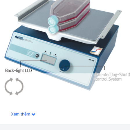
Xem thêm