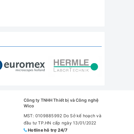
Công ty TNHH Thiết bị và Công nghệ
Wico
MST: 0109885992 Do Sở kế hoạch và
đầu tư TP.HN cấp ngày 13/01/2022
Hotline hỗ trợ 24/7