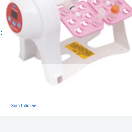
Xem thêm