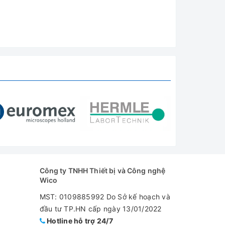
Công ty TNHH Thiết bị và Công nghệ
Wico
MST: 0109885992 Do Sở kế hoạch và
đầu tư TP.HN cấp ngày 13/01/2022
Hotline hỗ trợ 24/7