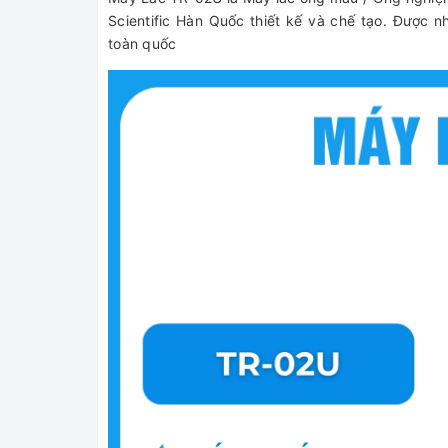
Scientific Hàn Quốc thiết kế và chế tạo. Được 
toàn quốc