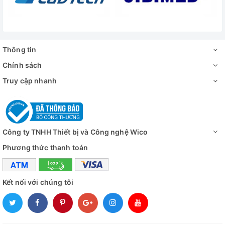
Thông tin
Chính sách
Truy cập nhanh
Công ty TNHH Thiết bị và Công nghệ Wico
Phương thức thanh toán
Kết nối với chúng tôi