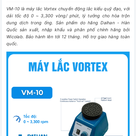
VM-10 là máy lắc Vortex chuyển động lắc kiểu quỹ đạo, với
dải tốc độ 0 ~ 3,300 vòng/ phút, lý tưởng cho hòa trộn
dung dịch trong ống. Sản phẩm do hãng Daihan - Hàn
Quốc sản xuất, nhập khẩu và phân phố chính hãng bởi
Wicolab. Bảo hành lên tới 12 tháng. Hỗ trợ giao hàng toàn
quốc.