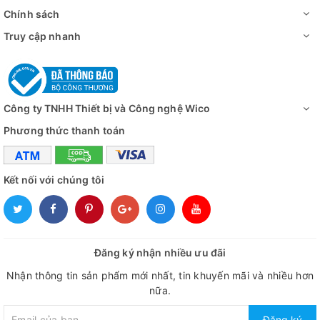
Chính sách
Truy cập nhanh
Công ty TNHH Thiết bị và Công nghệ Wico
Phương thức thanh toán
Kết nối với chúng tôi
Đăng ký nhận nhiều ưu đãi
Nhận thông tin sản phẩm mới nhất, tin khuyến mãi và nhiều hơn
nữa.
Đăng ký