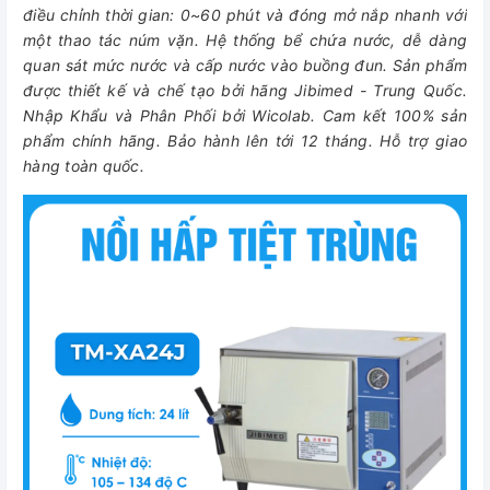
điều chỉnh thời gian: 0~60 phút và đóng mở nắp nhanh với
một thao tác núm vặn. Hệ thống bể chứa nước, dễ dàng
quan sát mức nước và cấp nước vào buồng đun. Sản phẩm
được thiết kế và chế tạo bởi hãng Jibimed - Trung Quốc.
Nhập Khẩu và Phân Phối bởi Wicolab. Cam kết 100% sản
phẩm chính hãng. Bảo hành lên tới 12 tháng. Hỗ trợ giao
hàng toàn quốc.