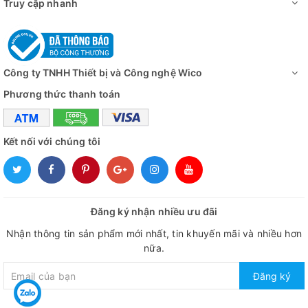
Truy cập nhanh
Công ty TNHH Thiết bị và Công nghệ Wico
Phương thức thanh toán
Kết nối với chúng tôi
Đăng ký nhận nhiều ưu đãi
Nhận thông tin sản phẩm mới nhất, tin khuyến mãi và nhiều hơn
nữa.
Đăng ký