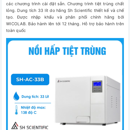
các chương trình cài đặt sẵn. Chương trình tiệt trùng chất
lỏng. Dung tích 33 lít do hãng Sh Scientific thiết kế và chế
tạo. Được nhập khẩu và phân phối chính hãng bởi
WICOLAB. Bảo hành lên tới 12 tháng. Hỗ trợ bảo hành trên
toàn quốc