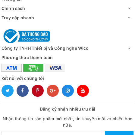
Chính sách
Truy cập nhanh
Công ty TNHH Thiết bị và Công nghệ Wico
Phương thức thanh toán
Kết nối với chúng tôi
Đăng ký nhận nhiều ưu đãi
Nhận thông tin sản phẩm mới nhất, tin khuyến mãi và nhiều hơn
nữa.