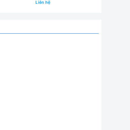
Liên hệ