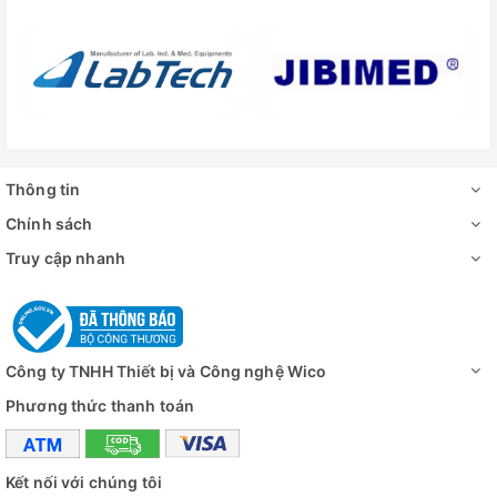
Thông tin
Chính sách
Truy cập nhanh
Công ty TNHH Thiết bị và Công nghệ Wico
Phương thức thanh toán
Kết nối với chúng tôi