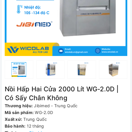
Nồi Hấp Hai Cửa 2000 Lít WG-2.0D |
Có Sấy Chân Không
Thương hiệu:
Jibimed - Trung Quốc
Mã sản phẩm:
WG-2.0D
Xuất xứ:
Trung Quốc
Bảo hành:
12 tháng