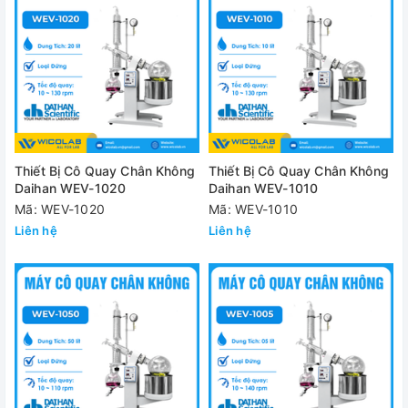
Thiết Bị Cô Quay Chân Không
Thiết Bị Cô Quay Chân Không
Daihan WEV-1020
Daihan WEV-1010
Mã: WEV-1020
Mã: WEV-1010
Liên hệ
Liên hệ