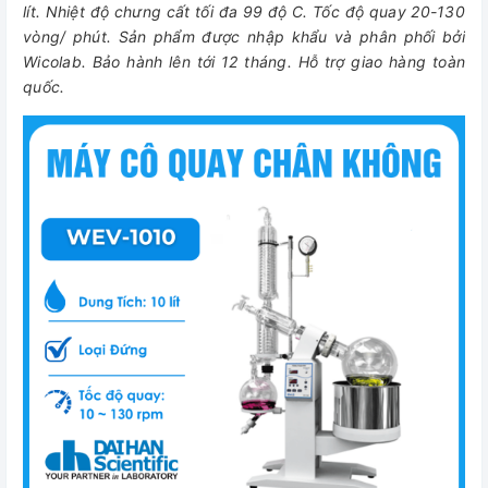
lít. Nhiệt độ chưng cất tối đa 99 độ C. Tốc độ quay 20-130
vòng/ phút. Sản phẩm được nhập khẩu và phân phối bởi
Wicolab. Bảo hành lên tới 12 tháng. Hỗ trợ giao hàng toàn
quốc.