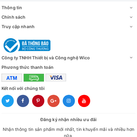
Thông tin
Chính sách
Truy cập nhanh
Công ty TNHH Thiết bị và Công nghệ Wico
Phương thức thanh toán
Kết nối với chúng tôi
Đăng ký nhận nhiều ưu đãi
Nhận thông tin sản phẩm mới nhất, tin khuyến mãi và nhiều hơn
nữa.