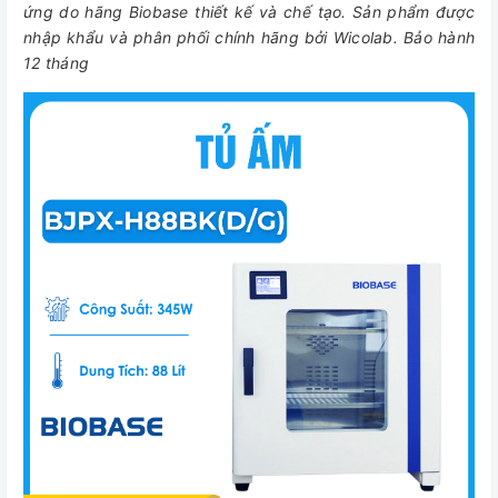
ứng do hãng Biobase thiết kế và chế tạo. Sản phẩm được
nhập khẩu và phân phối chính hãng bởi Wicolab. Bảo hành
12 tháng