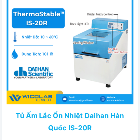
Tủ Ấm Lắc Ổn Nhiệt Daihan Hàn
Quốc IS-20R