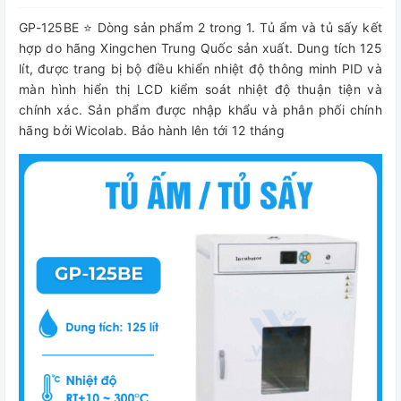
GP-125BE ⭐ Dòng sản phẩm 2 trong 1. Tủ ẩm và tủ sấy kết
hợp do hãng Xingchen Trung Quốc sản xuất. Dung tích 125
lít, được trang bị bộ điều khiển nhiệt độ thông minh PID và
màn hình hiển thị LCD kiểm soát nhiệt độ thuận tiện và
chính xác. Sản phẩm được nhập khẩu và phân phối chính
hãng bởi Wicolab. Bảo hành lên tới 12 tháng