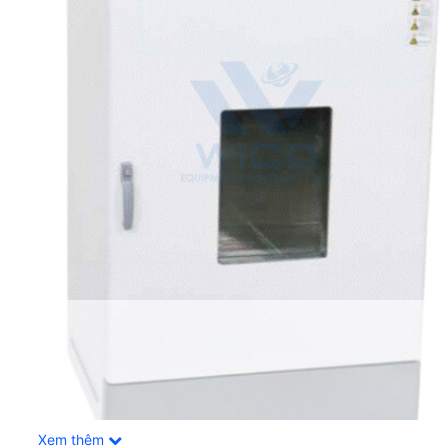
Xem thêm