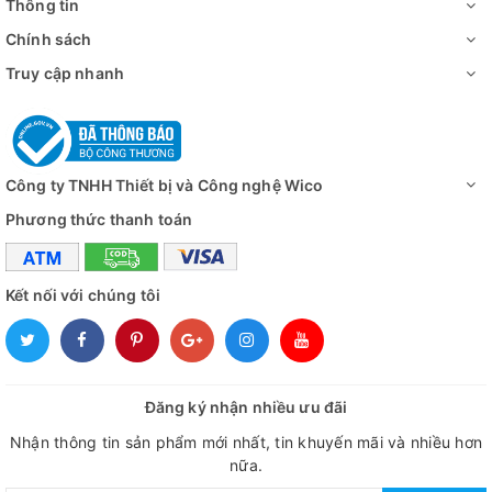
Thông tin
Chính sách
Truy cập nhanh
Công ty TNHH Thiết bị và Công nghệ Wico
Phương thức thanh toán
Kết nối với chúng tôi
Đăng ký nhận nhiều ưu đãi
Nhận thông tin sản phẩm mới nhất, tin khuyến mãi và nhiều hơn
nữa.