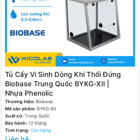
Tủ Cấy Vi Sinh Dòng Khí Thổi Đứng
Biobase Trung Quốc BYKG-XII |
Nhựa Phenolic
Thương hiệu:
Biobase
Mã sản phẩm:
BYKG-XII
Xuất xứ:
Trung Quốc
Bảo hành:
12 tháng
Tình trạng:
Còn hàng
Liên hệ