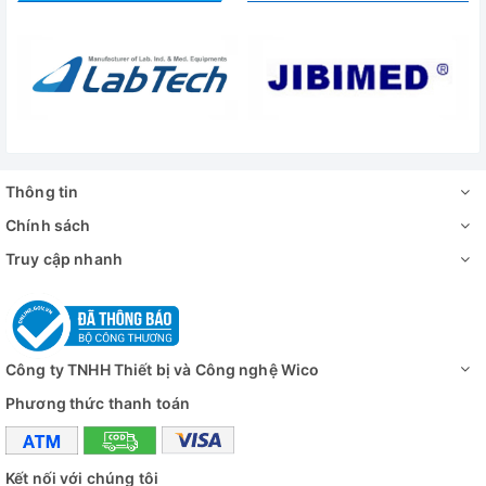
Thông tin
Chính sách
Truy cập nhanh
Công ty TNHH Thiết bị và Công nghệ Wico
Phương thức thanh toán
Kết nối với chúng tôi