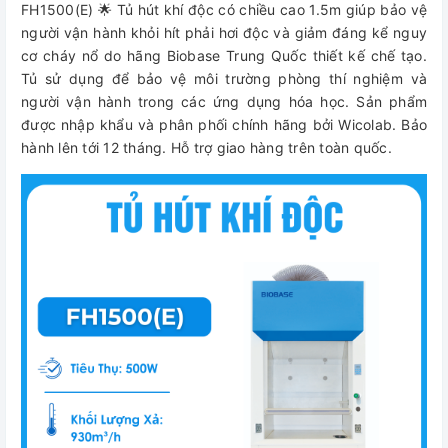
FH1500(E) 🌟 Tủ hút khí độc có chiều cao 1.5m giúp bảo vệ
người vận hành khỏi hít phải hơi độc và giảm đáng kể nguy
cơ cháy nổ do hãng Biobase Trung Quốc thiết kế chế tạo.
Tủ sử dụng để bảo vệ môi trường phòng thí nghiệm và
người vận hành trong các ứng dụng hóa học. Sản phẩm
được nhập khẩu và phân phối chính hãng bởi Wicolab. Bảo
hành lên tới 12 tháng. Hỗ trợ giao hàng trên toàn quốc.