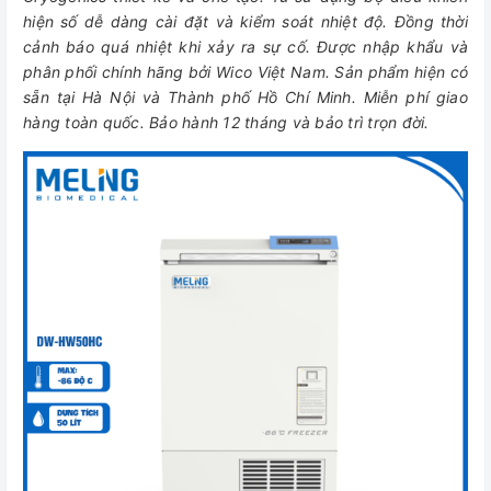
hiện số dễ dàng cài đặt và kiểm soát nhiệt độ. Đồng thời
cảnh báo quá nhiệt khi xảy ra sự cố.
Được nhập khẩu và
phân phối chính hãng bởi Wico Việt Nam. Sản phẩm hiện có
sẵn tại Hà Nội và Thành phố Hồ Chí Minh. Miễn phí giao
hàng toàn quốc. Bảo hành 12 tháng và bảo trì trọn đời.