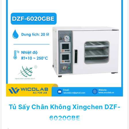
Tủ Sấy Chân Không Xingchen DZF-
6020GBE