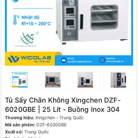
Tủ Sấy Chân Không Xingchen DZF-
6020GBE | 25 Lít - Buồng Inox 304
Thương hiệu:
Xingchen - Trung Quốc
Mã sản phẩm:
DZF-6020GBE
Xuất xứ:
Trung Quốc